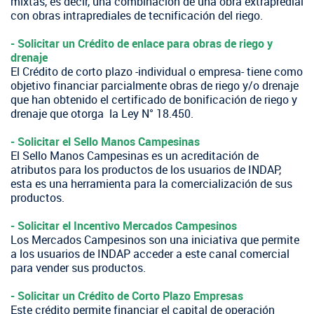
mixtas, es decir, una combinación de una obra extrapredial
con obras intraprediales de tecnificación del riego.
- Solicitar un Crédito ​de enlace para obras de riego y
drenaje
El Crédito de corto plazo -individual o empresa- tiene como
objetivo financiar parcialmente obras de riego y/o drenaje
que han obtenido el certificado de bonificación de riego y
drenaje que otorga la Ley N° 18.450.
​- Solicitar el Sello Manos Campesinas
El Sello Manos Campesinas es un acreditación de
atributos para los productos de los usuarios de INDAP,
esta es una herramienta para la comercialización de sus
productos.
- Solicitar el Incentivo Mercados Campesinos
Los Mercados Campesinos son una iniciativa que permite
a los usuarios de INDAP acceder a este canal comercial
para vender sus productos.
- Solicitar un Crédito de Corto Plazo Empresas
Este crédito permite financiar el capital de operación