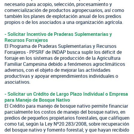
necesario para acopio, selección, procesamiento y
comercialización de productos agropecuarios, así como
también los planes de explotación anual de los predios
propios o de los asociados a una organización agrícola.
​- Solicitar Incentivo de Praderas Suplementarias y
Recursos Forrajeros
El Programa de Praderas Suplementarias y Recursos
Forrajeros - PPSRF de INDAP busca suplir los déficit de
forraje en los sistemas de producción de la Agricultura
Familiar Campesina debido a fenómenos agroclimáticos
adversos, con el objeto de mejorar las actividades
productivas y apoyar emprendimientos individuales o
asociativos.
​- Solicitar un Crédito de Largo Plazo Individual o Empresa
para Manejo de Bosque Nativo
El Crédito para manejo de bosque nativo permite financiar
parcialmente los costos de manejo del bosque nativo, en
predios de pequeños propietarios forestales, que califiquen
como tal, según la Ley Nº20.283/2008, sobre recuperación
del bosque nativo y fomento forestal; y que hayan recibido