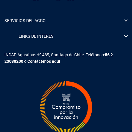
SERVICIOS DEL AGRO
LINKS DE INTERÉS
INDAP Agustinas #1465, Santiago de Chile. Teléfono
+56 2
23038200
o
Contáctenos aquí