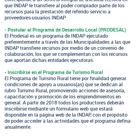
que INDAP le transfiere al poder comprador parte de los
recursos para la prestación del referido servicio a
proveedores-usuarios INDAP.
- Postular al Programa de Desarrollo Local (PRODESAL)
El Prodesal es un programa de INDAP ejecutado
preferentemente a través de las Municipalidades a las que
INDAP transfiere recursos por medio de un convenio de
colaboración, los que se complementan con los recursos
que aportan dichas entidades ejecutoras.
- Inscribirse en el Programa de Turismo Rural
El Programa de Turismo Rural tiene por finalidad generar
condiciones de apoyo a usuarios(as) que se dedican al
rubro Turismo Rural, promoviendo acciones de asesoría,
capacitación y promoción de los emprendimientos en
general. A partir de 2018 todos los productores deberán
inscribirse mediante un formulario web que estará
disponible en la página web de la INDAP, con el propósito
de poder acceder a las actividades que el programa defina
anualmente.