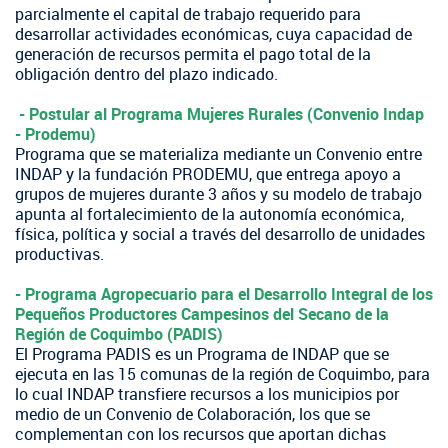
parcialmente el capital de trabajo requerido para
desarrollar actividades económicas, cuya capacidad de
generación de recursos permita el pago total de la
obligación dentro del plazo indicado.
- Postular al Programa ​Mujeres Rurales (Convenio Indap
- Prodemu)
Programa que se materializa mediante un Convenio entre
INDAP y la fundación PRODEMU, que entrega apoyo a
grupos de mujeres durante 3 años y su modelo de trabajo
apunta al fortalecimiento de la autonomía económica,
física, política y social a través del desarrollo de unidades
productivas.
​- Programa Agropecuario para el Desarrollo Integral de los
Pequeños Productores Campesinos del Secano de la
Región de Coquimbo (PADIS)
El Programa PADIS es un Programa de INDAP que se
ejecuta en las 15 comunas de la región de Coquimbo, para
lo cual INDAP transfiere recursos a los municipios por
medio de un Convenio de Colaboración, los que se
complementan con los recursos que aportan dichas