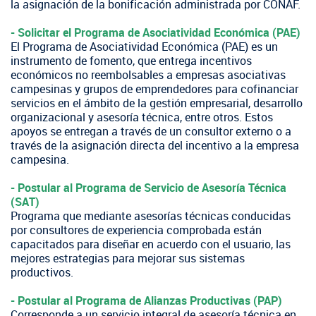
la asignación de la bonificación administrada por CONAF.
- Solicitar el Programa de Asociatividad Económica (PAE)
El Programa de Asociatividad Económica (PAE) es un
instrumento de fomento, que entrega incentivos
económicos no reembolsables a empresas asociativas
campesinas y grupos de emprendedores para cofinanciar
servicios en el ámbito de la gestión empresarial, desarrollo
organizacional y asesoría técnica, entre otros. Estos
apoyos se entregan a través de un consultor externo o a
través de la asignación directa del incentivo a la empresa
campesina.
- Postular al Programa de Servicio de Asesoría Técnica
(SAT)
Programa que mediante asesorías técnicas conducidas
por consultores de experiencia comprobada están
capacitados para diseñar en acuerdo con el usuario, las
mejores estrategias para mejorar sus sistemas
productivos.
- Postular al Programa de Alianzas Productivas (PAP)
Corresponde a un servicio integral de asesoría técnica en