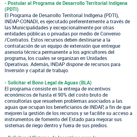
- Postular al Programa de Desarrollo Territorial Indígena
(PDTI)
El Programa de Desarrollo Territorial Indígena (PDTI),
INDAP-CONADI, es ejecutado preferentemente a través de
las Municipalidades y excepcionalmente por otras
entidades públicas o privadas por medio de Convenio
/Contratos. Estos recursos deben destinarse a la
contratación de un equipo de extensión que entregue
asesoría técnica permanente a los agricultores del
programa, los cuales se organizan en Unidades
Operativas. Además, INDAP dispone de recursos para
Inversión y capital de trabajo.
​- Solicitar el Bono Legal de Aguas (BLA)
El programa consiste en la entrega de incentivos
económicos de hasta el 90% del costo bruto de
consultorías que resuelven problemas asociados a las
aguas que ocupan los beneficiarios de INDAP, a fin de que
mejoren la gestión de los recursos y se facilite su acceso a
instrumentos de fomento del Estado para mejorar sus
sistemas de riego dentro y fuera de sus predios.