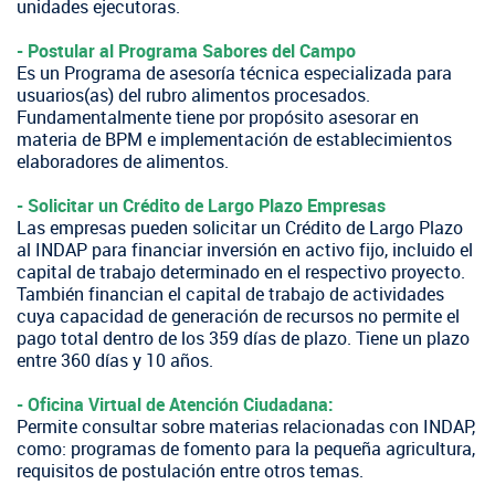
unidades ejecutoras.
​​- Postular al Programa Sabores del Campo
Es un Programa de asesoría técnica especializada para
usuarios(as) del rubro alimentos procesados.
Fundamentalmente tiene por propósito asesorar en
materia de BPM e implementación de establecimientos
elaboradores de alimentos.
- Solicitar un Crédito de Largo Plazo Empresas
Las empresas pueden solicitar un Crédito de Largo Plazo
al INDAP para financiar inversión en activo fijo, incluido el
capital de trabajo determinado en el respectivo proyecto.
También financian el capital de trabajo de actividades
cuya capacidad de generación de recursos no permite el
pago total dentro de los 359 días de plazo. Tiene un plazo
entre 360 días y 10 años.
- Oficina Virtual de Atención Ciudadana:
Permite consultar sobre materias relacionadas con INDAP,
como: programas de fomento para la pequeña agricultura,
requisitos de postulación entre otros temas.