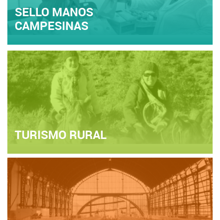
SELLO MANOS
CAMPESINAS
TURISMO RURAL