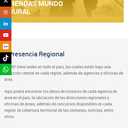
TIENDAS MUNDO
RURAL
Presencia Regional
INDAP tiene sedes en todo el país, las cuales están bajo una
dirección central en cada región, además de agencias y oficinas de
área.
Aquí podrá encontrar los datos de contacto de cada agencia de
área en el país, la ubicación de las direcciones regionales y
oficinas de áreas, además de concursos disponibles en cada
región, la cobertura territorial de las comunas, noticias, entre
otros.