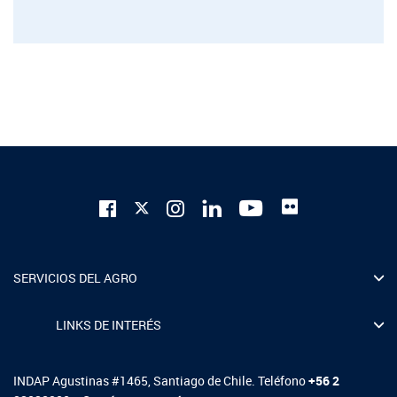
SERVICIOS DEL AGRO
LINKS DE INTERÉS
INDAP Agustinas #1465, Santiago de Chile. Teléfono
+56 2