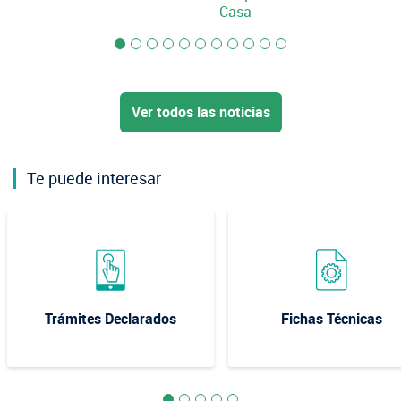
Casa
Ver todos las noticias
Te puede interesar
Trámites Declarados
Fichas Técnicas