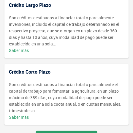
Crédito Largo Plazo
Son créditos destinados a financiar total o parcialmente
inversiones, incluido el capital de trabajo determinado en el
respectivo proyecto, que se otorgan en un plazo desde 360
días y hasta 10 años, cuya modalidad de pago puede ser
establecida en una sola...
Saber más
Crédito Corto Plazo
Son créditos destinados a financiar total o parcialmente el
capital de trabajo para fomentar la agricultura, en un plazo
máximo de 359 días, cuya modalidad de pago puede ser
establecida en una sola cuota anual, o en cuotas mensuales,
trimestrales o...
Saber más