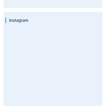
Instagram