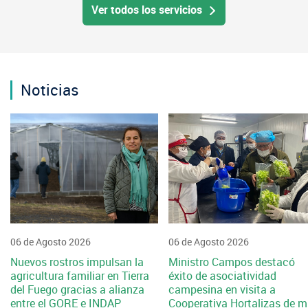
Ver todos los servicios
Noticias
06 de Agosto 2026
06 de Agosto 2026
Nuevos rostros impulsan la
Ministro Campos destacó
agricultura familiar en Tierra
éxito de asociatividad
del Fuego gracias a alianza
campesina en visita a
entre el GORE e INDAP
Cooperativa Hortalizas de m