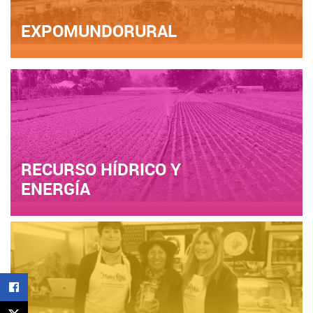
EXPOMUNDORURAL
RECURSO HÍDRICO Y
ENERGÍA