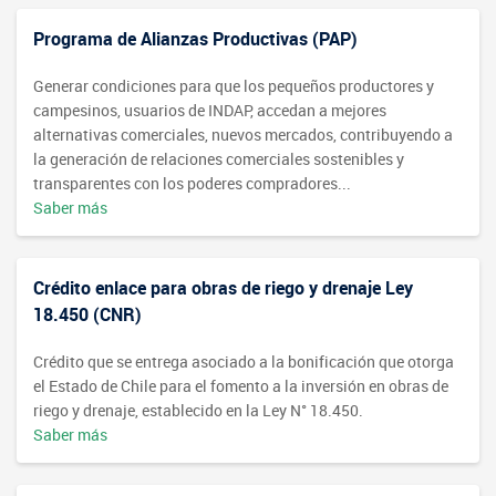
Programa de Alianzas Productivas (PAP)
Generar condiciones para que los pequeños productores y
campesinos, usuarios de INDAP, accedan a mejores
alternativas comerciales, nuevos mercados, contribuyendo a
la generación de relaciones comerciales sostenibles y
transparentes con los poderes compradores...
Saber más
Crédito enlace para obras de riego y drenaje Ley
18.450 (CNR)
Crédito que se entrega asociado a la bonificación que otorga
el Estado de Chile para el fomento a la inversión en obras de
riego y drenaje, establecido en la Ley N° 18.450.
Saber más