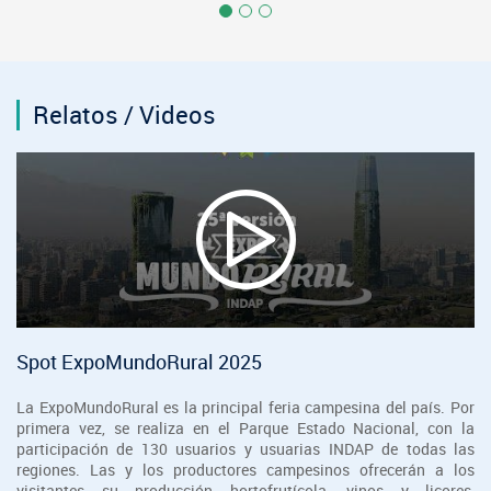
Relatos / Videos
Spot ExpoMundoRural 2025
La ExpoMundoRural es la principal feria campesina del país. Por
primera vez, se realiza en el Parque Estado Nacional, con la
participación de 130 usuarios y usuarias INDAP de todas las
regiones. Las y los productores campesinos ofrecerán a los
visitantes su producción hortofrutícola, vinos y licores,