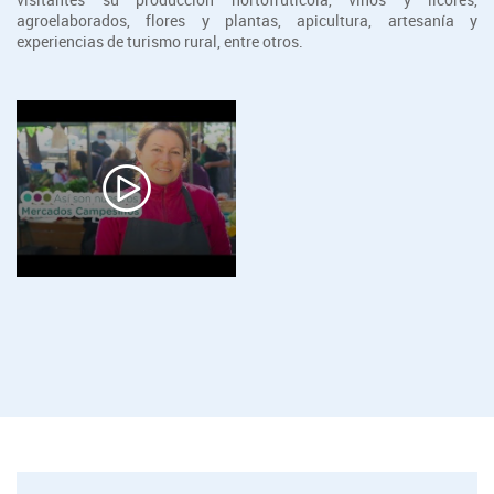
agroelaborados, flores y plantas, apicultura, artesanía y
experiencias de turismo rural, entre otros.