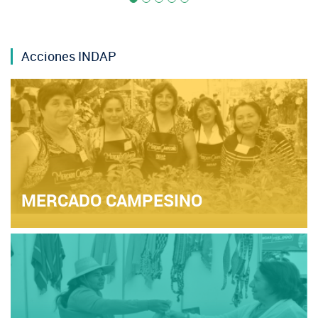
Acciones INDAP
MERCADO CAMPESINO