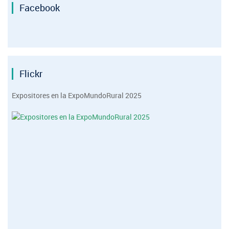
Facebook
Flickr
Expositores en la ExpoMundoRural 2025