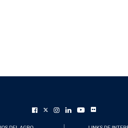
IOS DEL AGRO
LINKS DE INTER