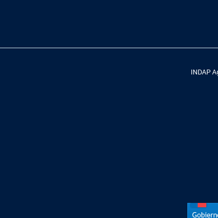
INDAP Ag