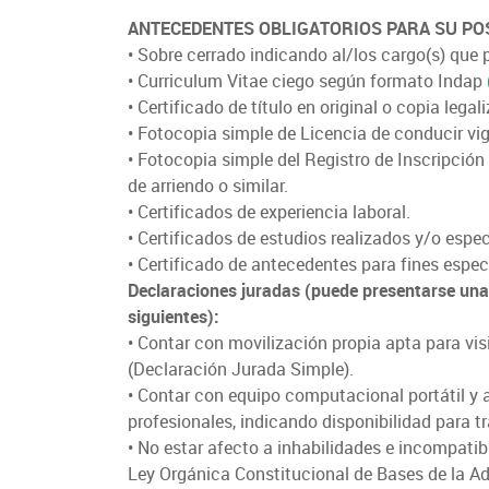
ANTECEDENTES OBLIGATORIOS PARA SU POST
• Sobre cerrado indicando al/los cargo(s) que p
• Curriculum Vitae ciego según formato Indap
• Certificado de título en original o copia legal
• Fotocopia simple de Licencia de conducir vi
• Fotocopia simple del Registro de Inscripción
de arriendo o similar.
• Certificados de experiencia laboral.
• Certificados de estudios realizados y/o espec
• Certificado de antecedentes para fines espec
Declaraciones juradas (puede presentarse una
siguientes):
• Contar con movilización propia apta para vis
(Declaración Jurada Simple).
• Contar con equipo computacional portátil y 
profesionales, indicando disponibilidad para tr
• No estar afecto a inhabilidades e incompatib
Ley Orgánica Constitucional de Bases de la Adm