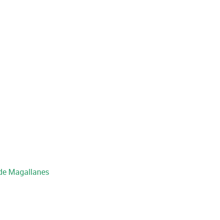
 de Magallanes