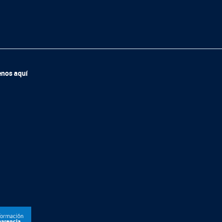
enos aquí